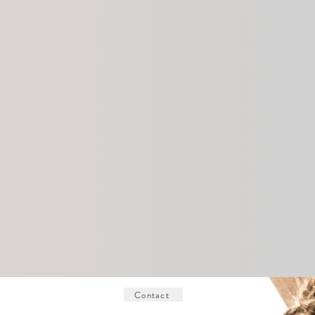
Contact