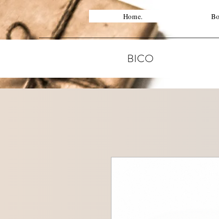
Home.
Bo
BICO