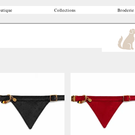
utique
Collections
Broderie