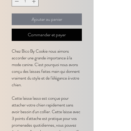
Ajouter au panier
Commander et payer
Chez Bico By Cookie nous aimons
accorder une grande importance à la
mode canine. C'est pourquoi nous avons
conçu des laisses faites main qui donnent
vraiment du style et de l'élégance à votre
chien.
Cette laisse lasso est conçue pour
attacher votre chien rapidement sans
avoir besoin d'un collier. Cette laisse avec
3 points d'attache est pratique pour vos
promenades quotidiennes, vous pouvez