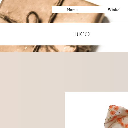
Home
Winkel
BICO