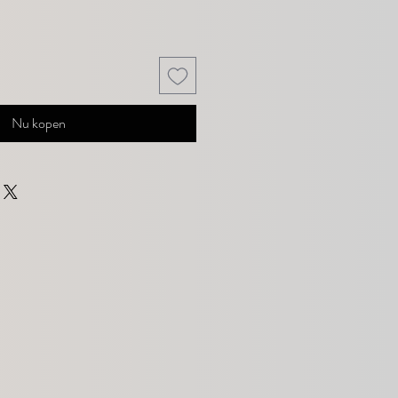
Nu kopen