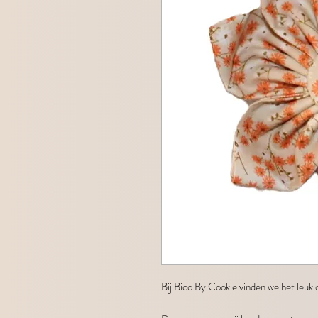
Bij Bico By Cookie vinden we het leuk